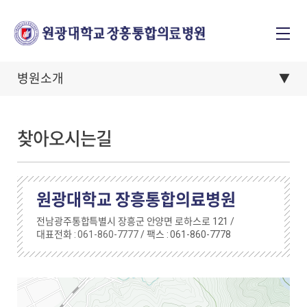
병원소개
찾아오시는길
원광대학교 장흥통합의료병원
전남광주통합특별시 장흥군 안양면 로하스로 121 /
대표전화 :
061-860-7777
/ 팩스 : 061-860-7778