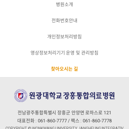
병원소개
전화번호안내
개인정보처리방침
영상정보처리기기 운영 및 관리방침
찾아오시는 길
전남광주통합특별시 장흥군 안양면 로하스로 121
대표전화 : 061-860-7777 / 팩스 : 061-860-7778
COPYRIGHT © wonkwang university jangheung Integrativ