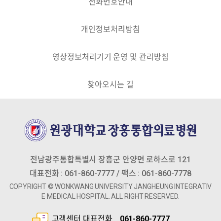
전화번호안내
개인정보처리방침
영상정보처리기기 운영 및 관리방침
찾아오시는 길
전남광주통합특별시 장흥군 안양면 로하스로 121
대표전화 : 061-860-7777 / 팩스 : 061-860-7778
COPYRIGHT © wonkwang university jangheung Integrativ
e medical hospital. aLL RIGHT RESERVED.
고객센터 대표전화
061-860-7777