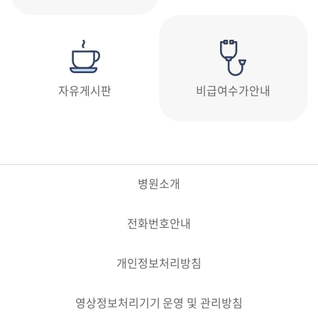
자유게시판
비급여수가안내
병원소개
전화번호안내
개인정보처리방침
영상정보처리기기 운영 및 관리방침