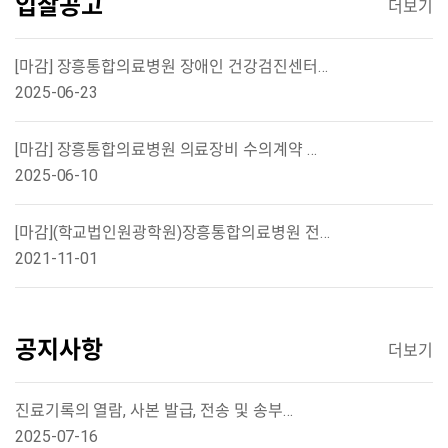
입찰공고
더보기
[마감] 장흥통합의료병원 장애인 건강검진센터…
2025-06-23
[마감] 장흥통합의료병원 의료장비 수의계약 …
2025-06-10
[마감](학교법인원광학원)장흥통합의료병원 전…
2021-11-01
공지사항
더보기
진료기록의 열람, 사본 발급, 전송 및 송부…
2025-07-16