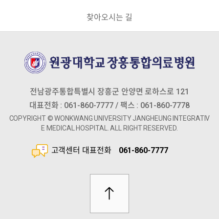
찾아오시는 길
전남광주통합특별시 장흥군 안양면 로하스로 121
대표전화 : 061-860-7777 / 팩스 : 061-860-7778
COPYRIGHT © wonkwang university jangheung Integrativ
e medical hospital. aLL RIGHT RESERVED.
고객센터 대표전화
061-860-7777