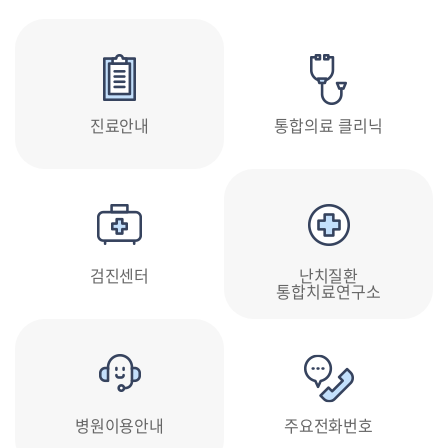
진료안내
통합의료 클리닉
검진센터
난치질환
통합치료연구소
병원이용안내
주요전화번호