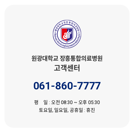
원광대학교 장흥통합의료병원
고객센터
061-860-7777
평 일 : 오전 08:30 ~ 오후 05:30
토요일, 일요일, 공휴일 : 휴진